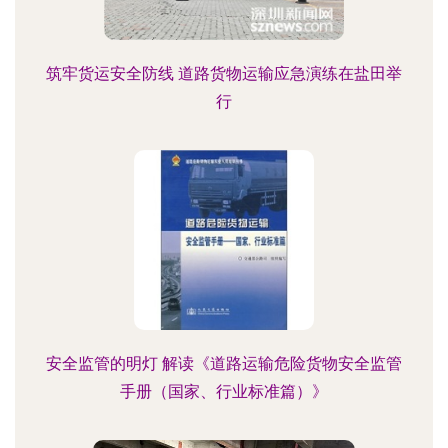
筑牢货运安全防线 道路货物运输应急演练在盐田举
行
安全监管的明灯 解读《道路运输危险货物安全监管
手册（国家、行业标准篇）》