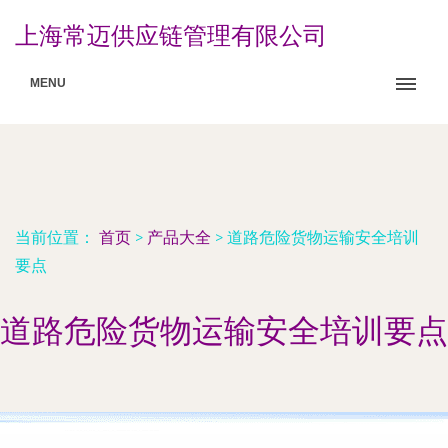
上海常迈供应链管理有限公司
MENU
当前位置：
首页
>
产品大全
>
道路危险货物运输安全培训
要点
道路危险货物运输安全培训要点