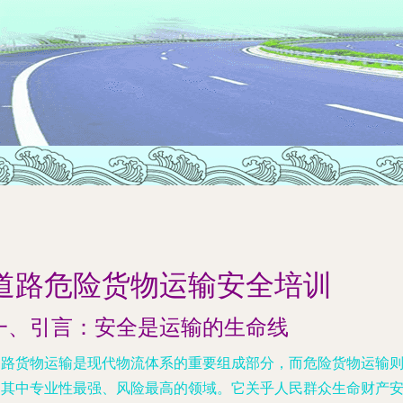
道路危险货物运输安全培训
一、引言：安全是运输的生命线
道路货物运输是现代物流体系的重要组成部分，而危险货物运输
是其中专业性最强、风险最高的领域。它关乎人民群众生命财产