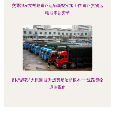
交通部发文规划道路运输新规实施工作 道路货物运
输迎来新变革
剖析超载3大原因 提升运费是治超根本——道路货物
运输视角