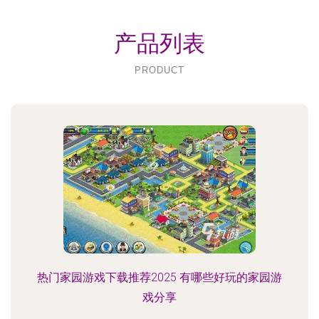
产品列表
PRODUCT
热门家园游戏下载推荐2025 有哪些好玩的家园游
戏分享