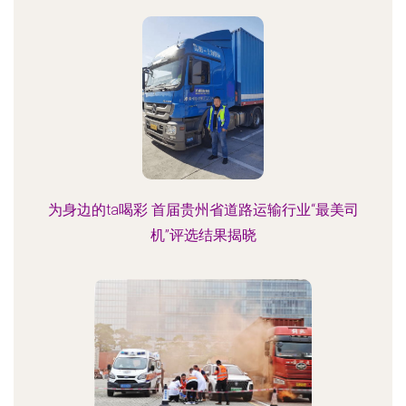
为身边的ta喝彩 首届贵州省道路运输行业“最美司
机”评选结果揭晓