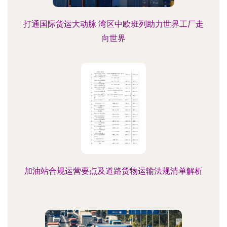
打通国际货运大动脉 湾区中欧班列助力世界工厂走
向世界
加油站合规运营要点及道路货物运输法规清单解析