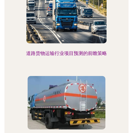
道路货物运输行业项目预测的前瞻策略