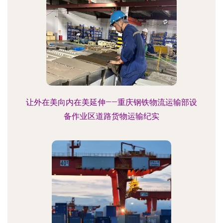
让外在美向内在美延伸——重庆钢铁物流运输部设
备作业区道路货物运输纪实