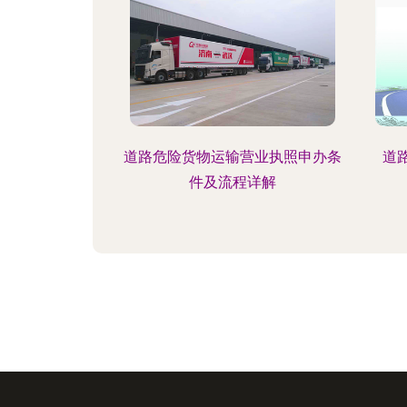
道路危险货物运输营业执照申办条
道
件及流程详解