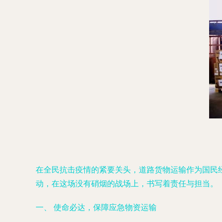
在全民抗击疫情的紧要关头，道路货物运输作为国民
动，在这场没有硝烟的战场上，书写着责任与担当。
一、 使命必达，保障应急物资运输