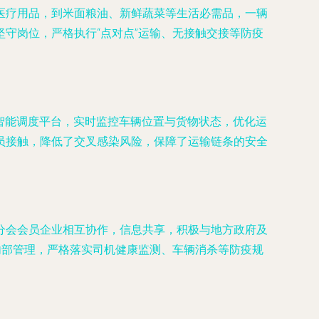
医疗用品，到米面粮油、新鲜蔬菜等生活必需品，一辆
守岗位，严格执行“点对点”运输、无接触交接等防疫
智能调度平台，实时监控车辆位置与货物状态，优化运
员接触，降低了交叉感染风险，保障了运输链条的安全
分会会员企业相互协作，信息共享，积极与地方政府及
内部管理，严格落实司机健康监测、车辆消杀等防疫规