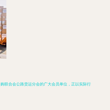
采购联合会公路货运分会的广大会员单位，正以实际行