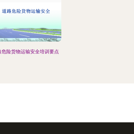
路危险货物运输安全培训要点