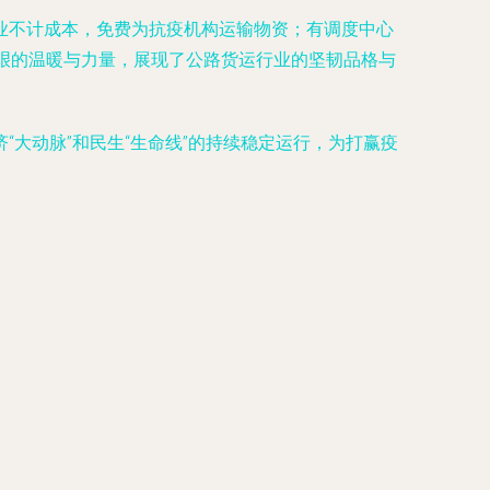
业不计成本，免费为抗疫机构运输物资；有调度中心
艰的温暖与力量，展现了公路货运行业的坚韧品格与
大动脉”和民生“生命线”的持续稳定运行，为打赢疫
）