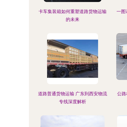
卡车集装箱如何重塑道路货物运输
一图
的未来
道路普通货物运输 广东到西安物流
公路
专线深度解析