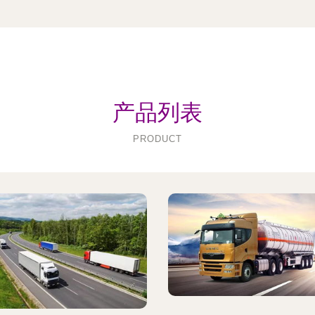
产品列表
PRODUCT