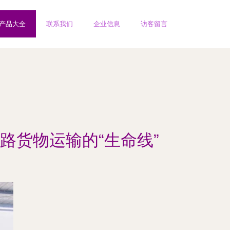
产品大全
联系我们
企业信息
访客留言
路货物运输的“生命线”