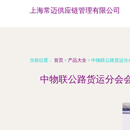
上海常迈供应链管理有限公司
当前位置：
首页
>
产品大全
>
中物联公路货运分会
中物联公路货运分会会