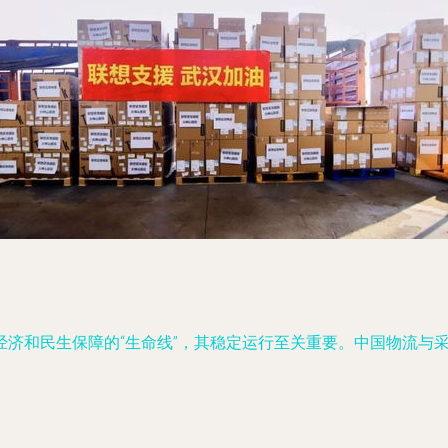
经济和民生保障的“生命线”，其稳定运行至关重要。中国物流与