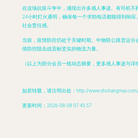
在这场抗疫斗争中，涌现出许多感人事迹。有司机不
24小时灯火通明，确保每一个求助电话都能得到响
社会责任感。
当前，疫情防控仍处于关键时期。中物联公路货运分会
情防控阻击战贡献坚实的物流力量。
（以上为部分会员一线动态摘要，更多感人事迹与详
如若转载，请注明出处：http://www.shchangmai.com/pr
更新时间：2026-08-08 07:45:57